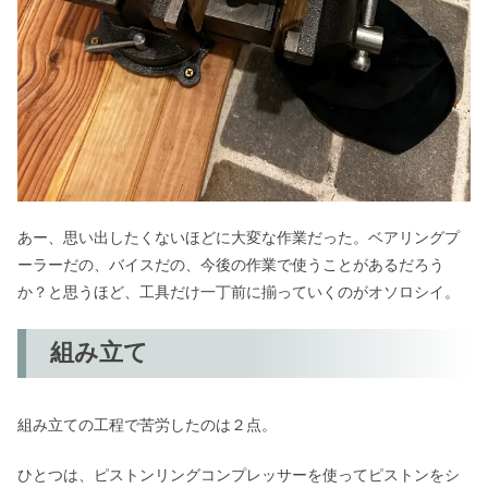
あー、思い出したくないほどに大変な作業だった。ベアリングプ
ーラーだの、バイスだの、今後の作業で使うことがあるだろう
か？と思うほど、工具だけ一丁前に揃っていくのがオソロシイ。
組み立て
組み立ての工程で苦労したのは２点。
ひとつは、ピストンリングコンプレッサーを使ってピストンをシ