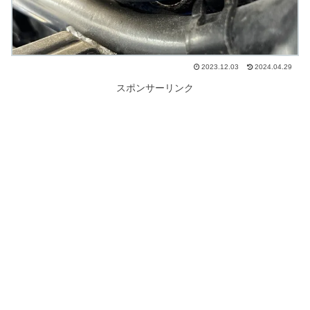
2023.12.03
2024.04.29
スポンサーリンク