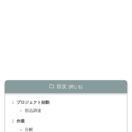
目次
プロジェクト始動
部品調達
作業
分解