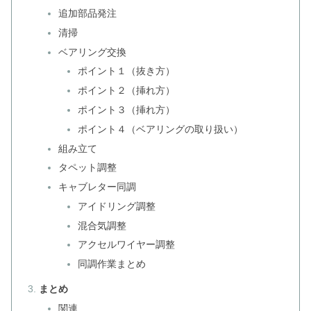
追加部品発注
清掃
ベアリング交換
ポイント１（抜き方）
ポイント２（挿れ方）
ポイント３（挿れ方）
ポイント４（ベアリングの取り扱い）
組み立て
タペット調整
キャブレター同調
アイドリング調整
混合気調整
アクセルワイヤー調整
同調作業まとめ
まとめ
関連