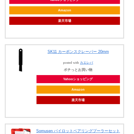
Amazon
楽天市場
SK11 カーボンスクレーパー 20mm
posted with
カエレバ
ポチっとお買い物
Yahooショッピング
Amazon
楽天市場
Somusen パイロットベアリングプーラーセット