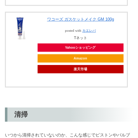
ワコーズ ガスケットメイク GM 100g
posted with
カエレバ
Tネット
Yahooショッピング
Amazon
楽天市場
清掃
いつから清掃されていないのか、こんな感じでピストンやバルブ