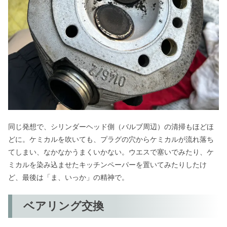
同じ発想で、シリンダーヘッド側（バルブ周辺）の清掃もほどほ
どに。ケミカルを吹いても、プラグの穴からケミカルが流れ落ち
てしまい、なかなかうまくいかない。ウエスで塞いでみたり、ケ
ミカルを染み込ませたキッチンペーパーを置いてみたりしたけ
ど、最後は「ま、いっか」の精神で。
ベアリング交換