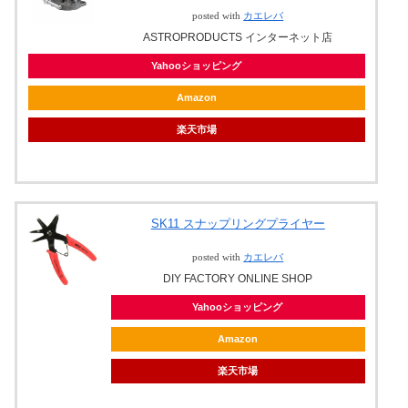
posted with
カエレバ
ASTROPRODUCTS インターネット店
Yahooショッピング
Amazon
楽天市場
SK11 スナップリングプライヤー
posted with
カエレバ
DIY FACTORY ONLINE SHOP
Yahooショッピング
Amazon
楽天市場