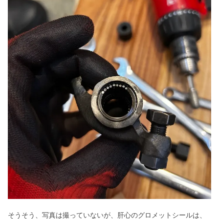
そうそう、写真は撮っていないが、肝心のグロメットシールは、