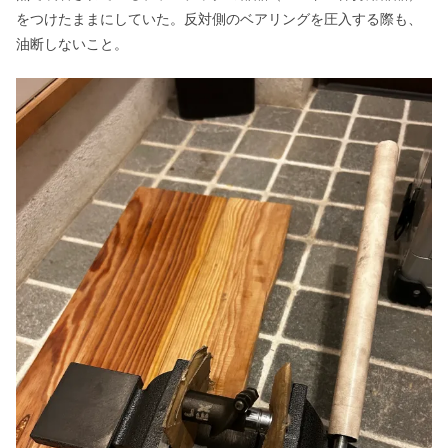
をつけたままにしていた。反対側のベアリングを圧入する際も、
油断しないこと。