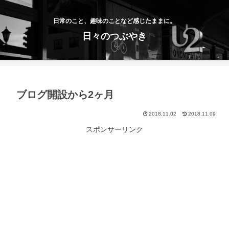
日常のこと、趣味のことなど感じたままに。
日々のつぶやき
ブログ開設から2ヶ月
2018.11.02
2018.11.09
スポンサーリンク