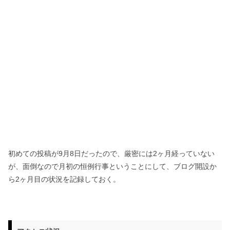
初めての投稿が9月8日だったので、厳密には2ヶ月経っていない
が、面倒なので月初の恒例行事ということにして、ブログ開設か
ら2ヶ月目の状況を記録しておく。