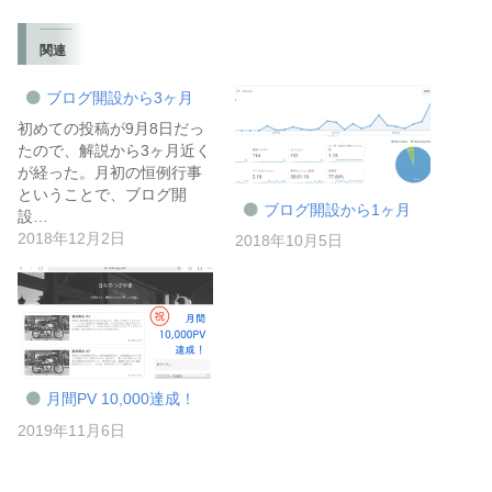
関連
ブログ開設から3ヶ月
初めての投稿が9月8日だっ
たので、解説から3ヶ月近く
が経った。月初の恒例行事
ということで、ブログ開
ブログ開設から1ヶ月
設…
2018年12月2日
2018年10月5日
月間PV 10,000達成！
2019年11月6日