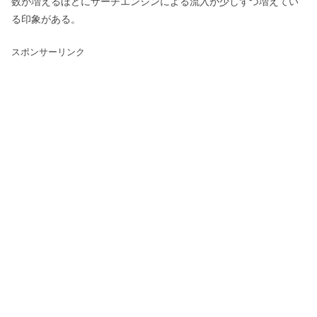
数が増えるほどにサーチエンジンによる流入が少しずつ増えてい
る印象がある。
スポンサーリンク