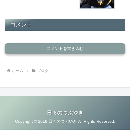
コメント
コメントを書き込む
ホーム
ブログ
日々のつぶやき
Copyright © 2018 日々のつぶやき All Rights Reserved.