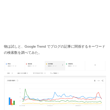
物は試しと、Google Trend でブログの記事に関係するキーワード
の検索数を調べてみた。