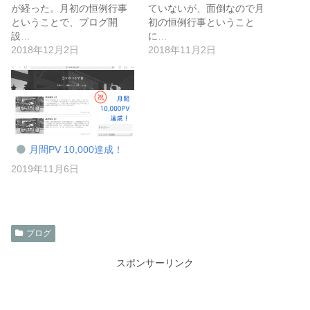
が経った。月初の恒例行事
ていないが、面倒なので月
ということで、ブログ開
初の恒例行事ということ
設…
に…
2018年12月2日
2018年11月2日
月間PV 10,000達成！
2019年11月6日
ブログ
スポンサーリンク