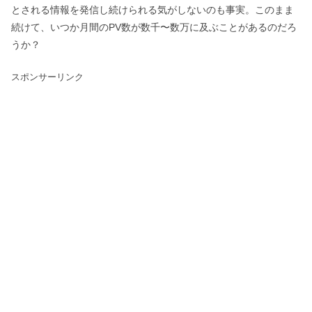
とされる情報を発信し続けられる気がしないのも事実。このまま
続けて、いつか月間のPV数が数千〜数万に及ぶことがあるのだろ
うか？
スポンサーリンク