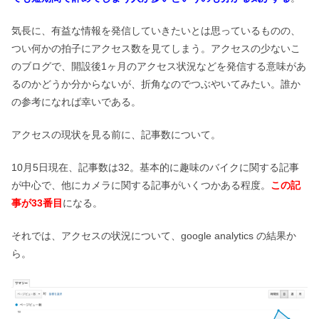
気長に、有益な情報を発信していきたいとは思っているものの、
つい何かの拍子にアクセス数を見てしまう。アクセスの少ないこ
のブログで、開設後1ヶ月のアクセス状況などを発信する意味があ
るのかどうか分からないが、折角なのでつぶやいてみたい。誰か
の参考になれば幸いである。
アクセスの現状を見る前に、記事数について。
10月5日現在、記事数は32。基本的に趣味のバイクに関する記事
が中心で、他にカメラに関する記事がいくつかある程度。
この記
事が33番目
になる。
それでは、アクセスの状況について、google analytics の結果か
ら。