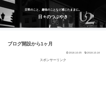
日常のこと、趣味のことなど感じたままに。
日々のつぶやき
ブログ開設から1ヶ月
2018.10.05
2018.10.16
スポンサーリンク