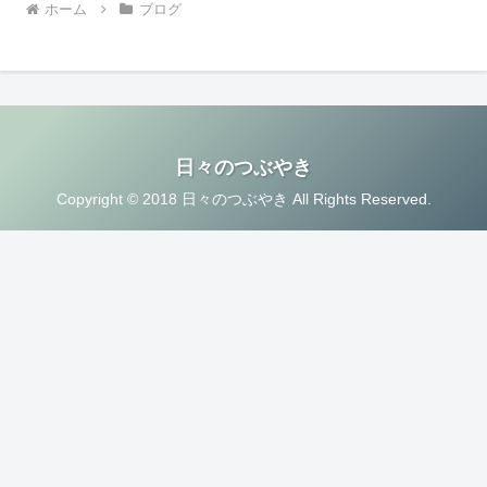
ホーム
ブログ
日々のつぶやき
Copyright © 2018 日々のつぶやき All Rights Reserved.