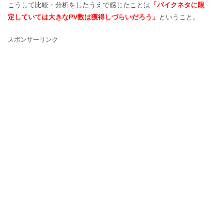
こうして比較・分析をしたうえで感じたことは
「バイクネタに限
定していては大きなPV数は獲得しづらいだろう」
ということ。
スポンサーリンク