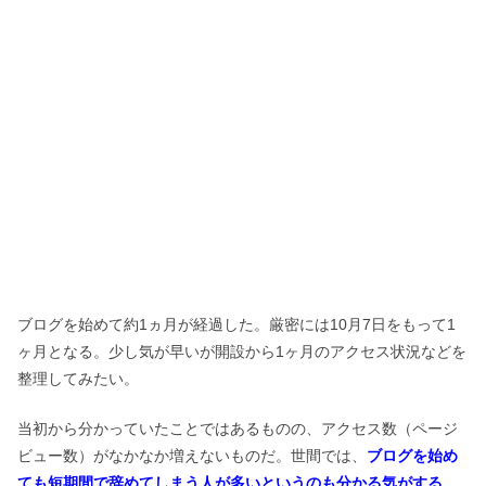
ブログを始めて約1ヵ月が経過した。厳密には10月7日をもって1
ヶ月となる。少し気が早いが開設から1ヶ月のアクセス状況などを
整理してみたい。
当初から分かっていたことではあるものの、アクセス数（ページ
ビュー数）がなかなか増えないものだ。世間では、
ブログを始め
ても短期間で辞めてしまう人が多いというのも分かる気がする
。