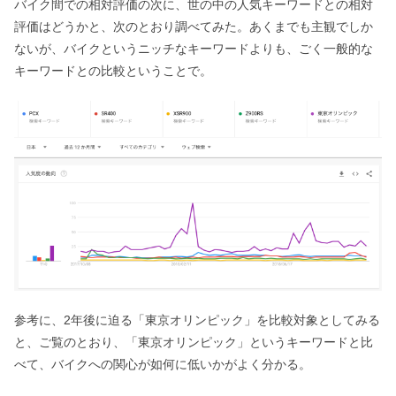
バイク間での相対評価の次に、世の中の人気キーワードとの相対
評価はどうかと、次のとおり調べてみた。あくまでも主観でしか
ないが、バイクというニッチなキーワードよりも、ごく一般的な
キーワードとの比較ということで。
参考に、2年後に迫る「東京オリンピック」を比較対象としてみる
と、ご覧のとおり、「東京オリンピック」というキーワードと比
べて、バイクへの関心が如何に低いかがよく分かる。