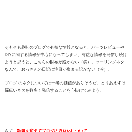
そもそも趣味のブログで有益な情報となると、パーツレビューや
DIYに関する情報が中心になってしまい、有益な情報を発信し続け
ようと思うと、こちらの財布が続かない（笑）。ツーリングネタ
なんて、おっさんの日記に注目が集まる訳がない（涙）。
ブログ のネタについては一考の価値がありそうだ。とりあえずは
幅広いネタを数多く発信することを心掛けてみよう。
さて、
話題を変えてブログの収益化について
。