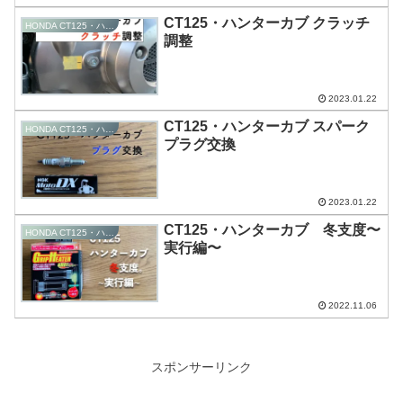
CT125・ハンターカブ クラッチ
HONDA CT125・ハンターカブ
調整
2023.01.22
CT125・ハンターカブ スパーク
HONDA CT125・ハンターカブ
プラグ交換
2023.01.22
CT125・ハンターカブ 冬支度〜
HONDA CT125・ハンターカブ
実行編〜
2022.11.06
スポンサーリンク