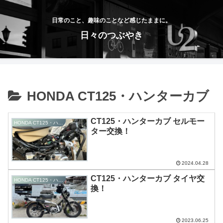
日常のこと、趣味のことなど感じたままに。
日々のつぶやき
HONDA CT125・ハンターカブ
CT125・ハンターカブ セルモー
HONDA CT125・ハンターカブ
ター交換！
2024.04.28
CT125・ハンターカブ タイヤ交
HONDA CT125・ハンターカブ
換！
2023.06.25