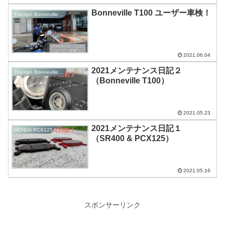
Bonneville T100 ユーザー車検！
Triumph Bonneville T100
2021.06.04
2021メンテナンス日記２
Triumph Bonneville T100
（Bonneville T100）
2021.05.23
2021メンテナンス日記１
HONDA PCX125
（SR400 & PCX125）
2021.05.16
スポンサーリンク