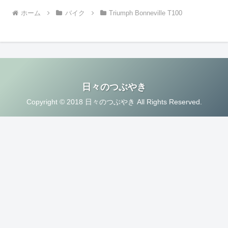
ホーム
バイク
Triumph Bonneville T100
日々のつぶやき
Copyright © 2018 日々のつぶやき All Rights Reserved.