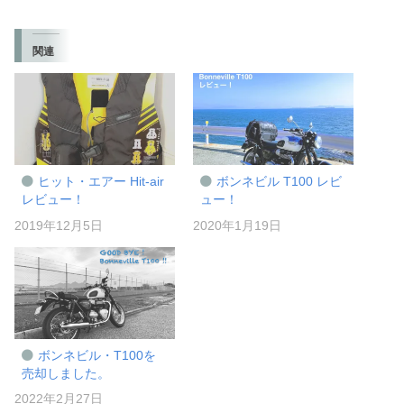
関連
ヒット・エアー Hit-air
ボンネビル T100 レビ
レビュー！
ュー！
2019年12月5日
2020年1月19日
ボンネビル・T100を
売却しました。
2022年2月27日