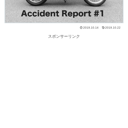
2019.10.14
2019.10.22
スポンサーリンク