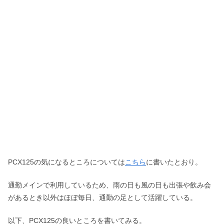
PCX125の気になるところについては
こちら
に書いたとおり。
通勤メインで利用しているため、雨の日も風の日も出張や飲み会
があるとき以外はほぼ毎日、通勤の足として活躍している。
以下、PCX125の良いところを書いてみる。