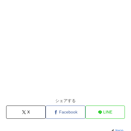
シェアする
X
Facebook
LINE
toco