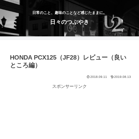
日常のこと、趣味のことなど感じたままに。
日々のつぶやき
HONDA PCX125（JF28）レビュー（良い
ところ編）
2018.09.11
2019.08.13
スポンサーリンク