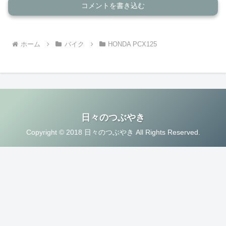
コメントを書き込む
ホーム
バイク
HONDA PCX125
日々のつぶやき
Copyright © 2018 日々のつぶやき All Rights Reserved.