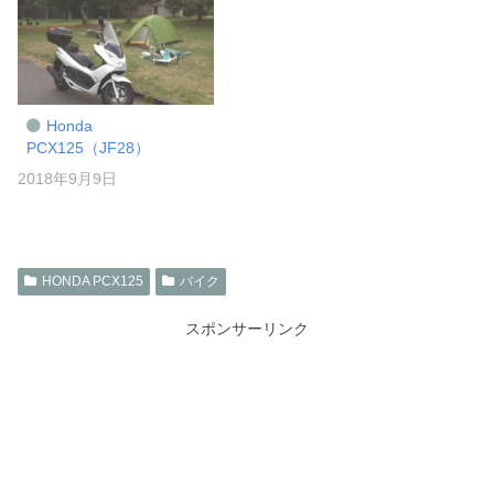
Honda
PCX125（JF28）
2018年9月9日
HONDA PCX125
バイク
スポンサーリンク