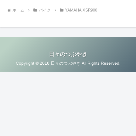
ホーム
バイク
YAMAHA XSR900
日々のつぶやき
Copyright © 2018 日々のつぶやき All Rights Reserved.