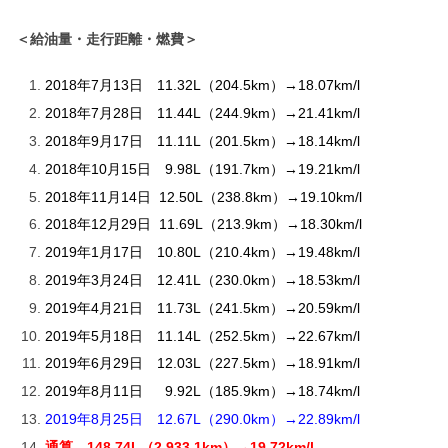
＜給油量・走行距離・燃費＞
2018年7月13日 11.32L（204.5km）→18.07km/l
2018年7月28日 11.44L（244.9km）→21.41km/l
2018年9月17日 11.11L（201.5km）→18.14km/l
2018年10月15日 9.98L（191.7km）→19.21km/l
2018年11月14日 12.50L（238.8km）→19.10km/l
2018年12月29日 11.69L（213.9km）→18.30km/l
2019年1月17日 10.80L（210.4km）→19.48km/l
2019年3月24日 12.41L（230.0km）→18.53km/l
2019年4月21日 11.73L（241.5km）→20.59km/l
2019年5月18日 11.14L（252.5km）→22.67km/l
2019年6月29日 12.03L（227.5km）→18.91km/l
2019年8月11日 9.92L（185.9km）→18.74km/l
2019年8月25日 12.67L（290.0km）→22.89km/l
通算 148.74L（2,933.1km）→19.72km/l