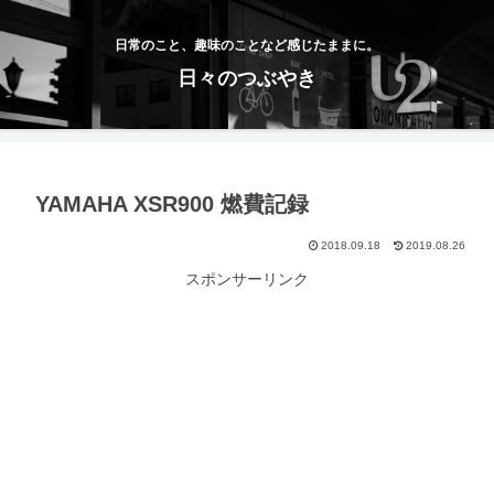
日常のこと、趣味のことなど感じたままに。
日々のつぶやき
YAMAHA XSR900 燃費記録
2018.09.18
2019.08.26
スポンサーリンク