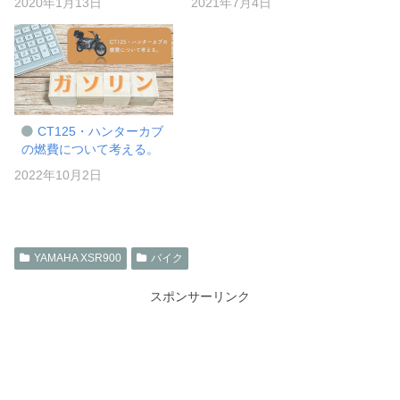
2020年1月13日
2021年7月4日
CT125・ハンターカブ
の燃費について考える。
2022年10月2日
YAMAHA XSR900
バイク
スポンサーリンク