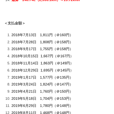
＜支払金額＞
2018年7月13日 1,811円（＠160円）
2018年7月28日 1,808円（＠158円）
2018年9月17日 1,755円（＠158円）
2018年10月15日 1,667円（＠167円）
2018年11月14日 1,863円（＠149円）
2018年12月29日 1,695円（＠145円）
2019年1月17日 1,577円（＠135円）
2019年3月24日 1,824円（＠147円）
2019年4月21日 1,760円（＠150円）
2019年5月18日 1,704円（＠153円）
2019年6月29日 1,780円（＠148円）
2019年8月11日 1,468円（＠148円）