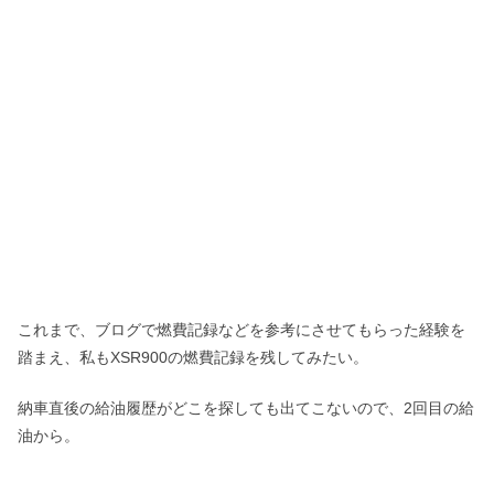
これまで、ブログで燃費記録などを参考にさせてもらった経験を
踏まえ、私もXSR900の燃費記録を残してみたい。
納車直後の給油履歴がどこを探しても出てこないので、2回目の給
油から。