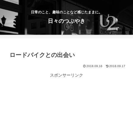
日常のこと、趣味のことなど感じたままに。
日々のつぶやき
ロードバイクとの出会い
2018.09.16
2018.09.17
スポンサーリンク