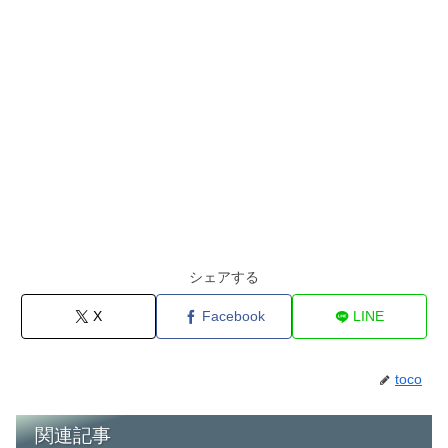
シェアする
X
Facebook
LINE
toco
関連記事