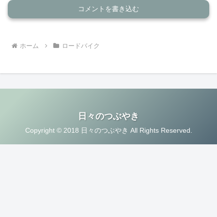
コメントを書き込む
ホーム
ロードバイク
日々のつぶやき
Copyright © 2018 日々のつぶやき All Rights Reserved.