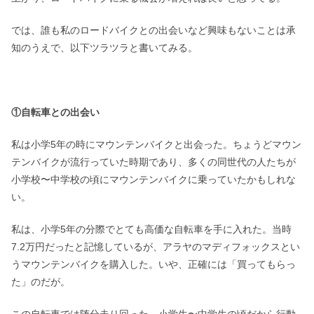
では、誰も私のロードバイクとの出会いなど興味もないことは承
知のうえで、以下ツラツラと書いてみる。
①自転車との出会い
私は小学5年の時にマウンテンバイクと出会った。ちょうどマウン
テンバイクが流行っていた時期であり、多くの同世代の人たちが
小学校〜中学校の頃にマウンテンバイクに乗っていたかもしれな
い。
私は、小学5年の分際でとても高価な自転車を手に入れた。当時
7.2万円だったと記憶しているが、アラヤのマディフォックスとい
うマウンテンバイクを購入した。いや、正確には「買ってもらっ
た」のだが。