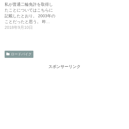
私が普通二輪免許を取得し
たことについてはこちらに
記載したとおり。 2003年の
ことだったと思う。 昨…
2018年9月10日
ロードバイク
スポンサーリンク