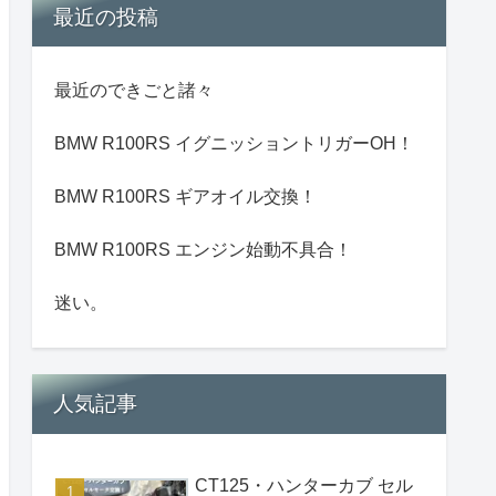
最近の投稿
最近のできごと諸々
BMW R100RS イグニッショントリガーOH！
BMW R100RS ギアオイル交換！
BMW R100RS エンジン始動不具合！
迷い。
人気記事
CT125・ハンターカブ セル