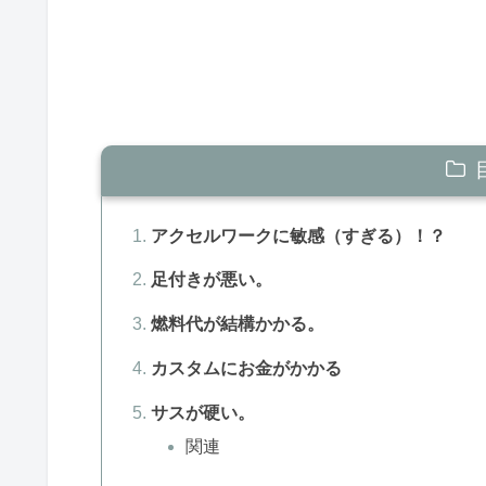
アクセルワークに敏感（すぎる）！？
足付きが悪い。
燃料代が結構かかる。
カスタムにお金がかかる
サスが硬い。
関連