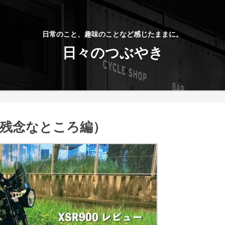
日常のこと、趣味のことなど感じたままに。
日々のつぶやき
ュー（残念なところ編）