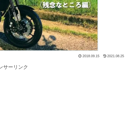
2018.09.15
2021.08.25
ンサーリンク