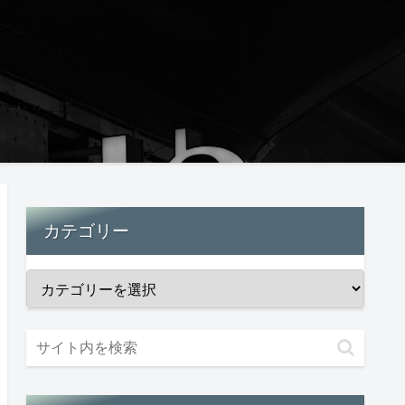
カテゴリー