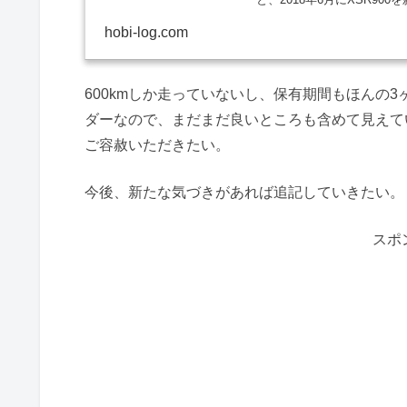
hobi-log.com
600kmしか走っていないし、保有期間もほんの
ダーなので、まだまだ良いところも含めて見えて
ご容赦いただきたい。
今後、新たな気づきがあれば追記していきたい。
スポ