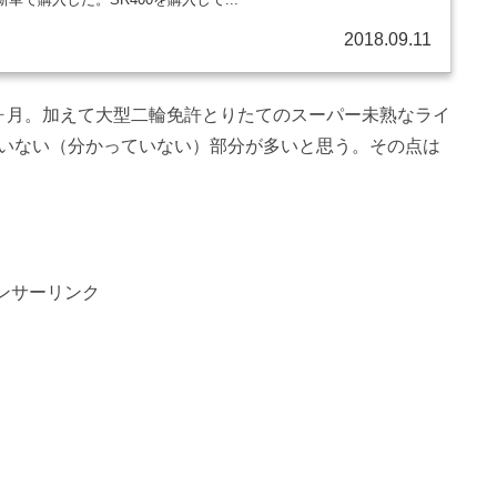
2018.09.11
3ヶ月。加えて大型二輪免許とりたてのスーパー未熟なライ
いない（分かっていない）部分が多いと思う。その点は
ンサーリンク