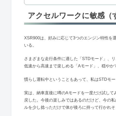
アクセルワークに敏感（
XSR900は、好みに応じて3つのエンジン特性を
いる。
さまざまな走行条件に適した「STDモード」、
低速から高速まで楽しめる「Aモード」、穏やか
慣らし運転中ということもあって、私はSTDモ
実は、納車直後に噂のAモードを一度だけ試してみ
戻した。今後の楽しみではあるのだけど、今の私
ルを少し捻っただけで体が後ろに持って行かれそ