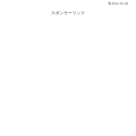
2021.03.28
スポンサーリンク