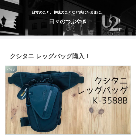
日常のこと、趣味のことなど感じたままに。
日々のつぶやき
クシタニ レッグバッグ購入！
バイク