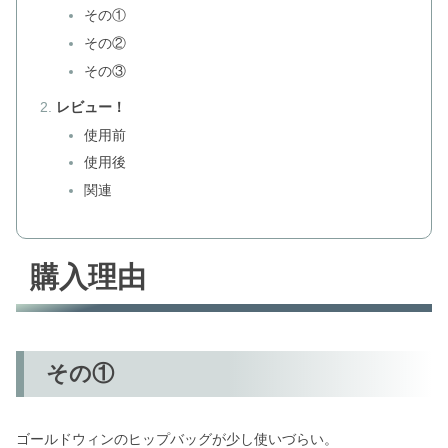
その①
その②
その③
レビュー！
使用前
使用後
関連
購入理由
その①
ゴールドウィンのヒップバッグが少し使いづらい。