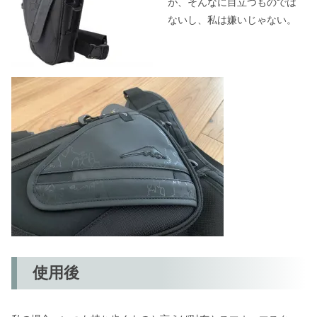
が、そんなに目立つものでは
ないし、私は嫌いじゃない。
使用後