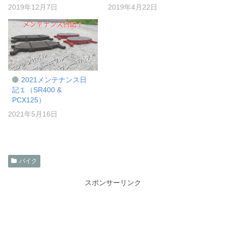
2019年12月7日
2019年4月22日
2021メンテナンス日
記１（SR400 &
PCX125）
2021年5月16日
バイク
スポンサーリンク