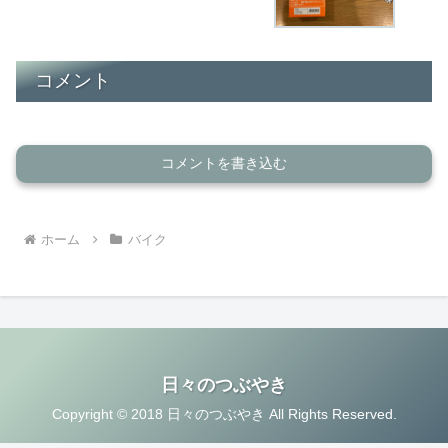
コメント
コメントを書き込む
ホーム
バイク
日々のつぶやき
Copyright © 2018 日々のつぶやき All Rights Reserved.