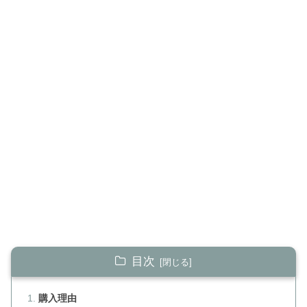
目次
購入理由