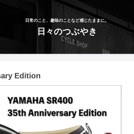
日常のこと、趣味のことなど感じたままに。
日々のつぶやき
ary Edition