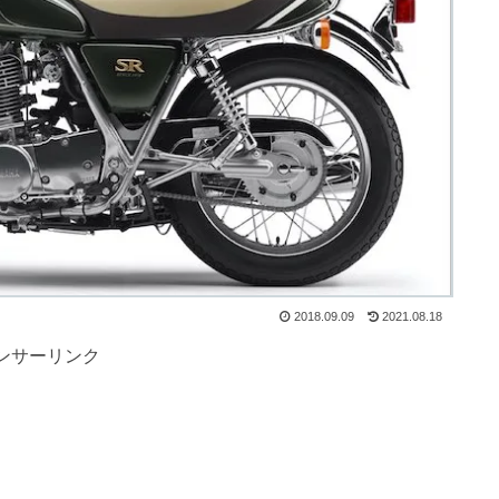
2018.09.09
2021.08.18
ンサーリンク