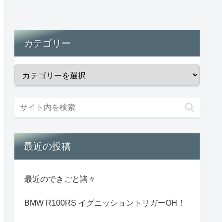
カテゴリー
最近の投稿
最近のできごと諸々
BMW R100RS イグニッショントリガーOH！