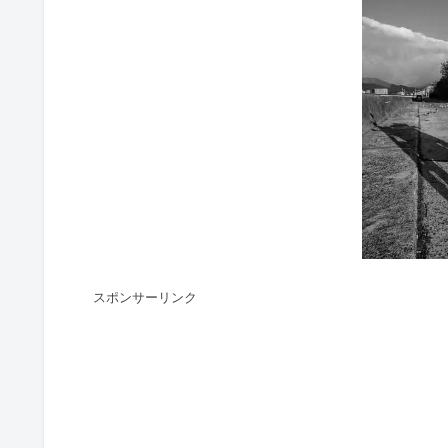
スポンサーリンク