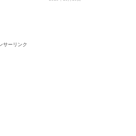
ンサーリンク