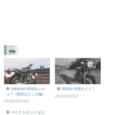
関連
YAMAHA SR400 レビ
SR400 気持ちイイ！
ュー（残念なところ編）
2019年8月5日
2018年9月12日
バイク レビュー まと