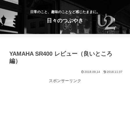
日常のこと、趣味のことなど感じたままに。
日々のつぶやき
YAMAHA SR400 レビュー（良いところ
編）
2018.09.14
2018.11.07
スポンサーリンク