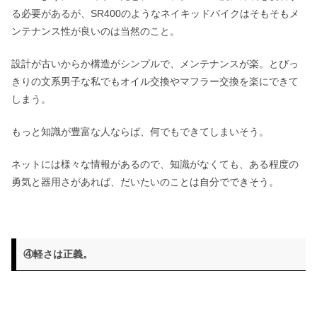
る必要があるが、SR400のようなネイキッドバイクはそもそもメ
ンテナンス性が良いのは当然のこと。
設計が古いからか構造がシンプルで、メンテナンスが楽。とびっ
きりの文系男子な私でもオイル交換やマフラー交換を楽にできて
しまう。
もっと知識が豊富な人ならば、何でもできてしまいそう。
ネットには様々な情報があるので、知識がなくても、ある程度の
勇気と器用さがあれば、だいたいのことは自分でできそう。
④軽さは正義。