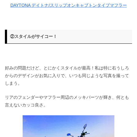
DAYTONA デイトナ/スリップオンキャブトンタイプマフラー
②スタイルがサイコー！
好みの問題だけど、とにかくスタイルが最高！私は特に右うしろ
からのデザインがお気に入りで、いつも同じような写真を撮って
しまう。
リアのフェンダーやマフラー周辺のメッキパーツが輝き、何とも
言えないカッコ良さ。