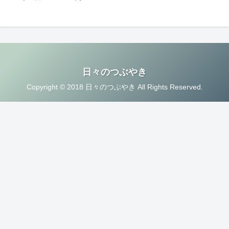
日々のつぶやき
Copyright © 2018 日々のつぶやき All Rights Reserved.