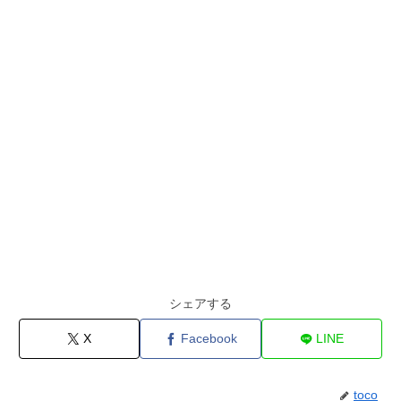
シェアする
X
Facebook
LINE
toco