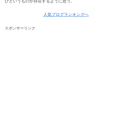
びというものが存在するように思う。
人気ブログランキングへ
スポンサーリンク