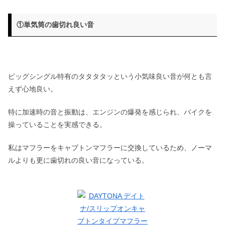
①単気筒の歯切れ良い音
ビッグシングル特有のタタタタッという小気味良い音が何とも言
えず心地良い。
特に加速時の音と振動は、エンジンの爆発を感じられ、バイクを
操っていることを実感できる。
私はマフラーをキャブトンマフラーに交換しているため、ノーマ
ルよりも更に歯切れの良い音になっている。