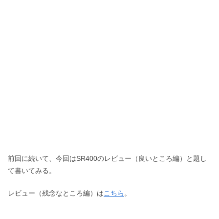
前回に続いて、今回はSR400のレビュー（良いところ編）と題し
て書いてみる。
レビュー（残念なところ編）は
こちら
。