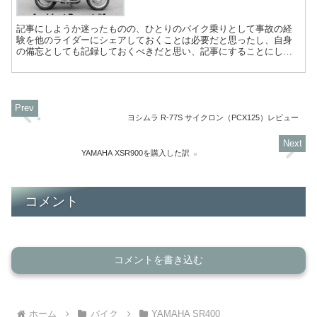
記事にしようか迷ったものの、ひとりのバイク乗りとして事故の経
験を他のライダーにシェアしておくことは必要だと思ったし、自身
の備忘としても記録しておくべきだと思い、記事にすることにし
た。 10月1日、仕事から帰宅してちょっとだけ走りに出かけた。...
ヨシムラ R-77S サイクロン（PCX125）レビュー
YAMAHA XSR900を購入した訳
コメント
コメントを書き込む
ホーム
バイク
YAMAHA SR400