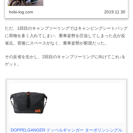
付手順...
hobi-log.com
2019.11.30
ただ、1回目のキャンプツーリングではキャンピングシートバッグ
に荷物を多く入れてしまい、乗車姿勢を圧迫してしまった点が反
省点。背後にスペースがなく、乗車姿勢が窮屈だった。
その反省を生かし、2回目のキャンプツーリングに向けてこれ↓を
ゲット。
DOPPELGANGER:ドッペルギャンガー ターポリンシングル