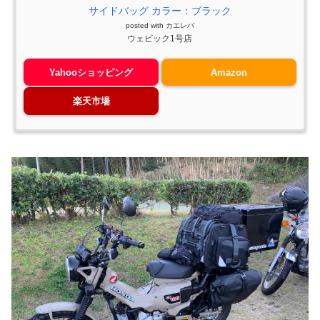
サイドバッグ カラー：ブラック
posted with
カエレバ
ウェビック1号店
Yahooショッピング
Amazon
楽天市場