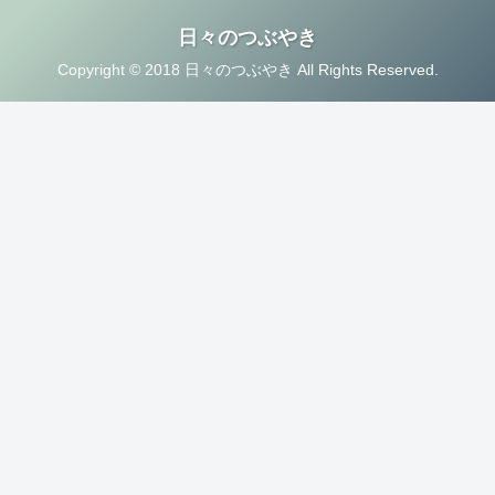
日々のつぶやき
Copyright © 2018 日々のつぶやき All Rights Reserved.