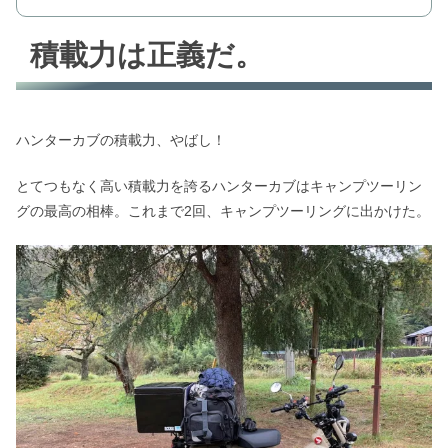
積載力は正義だ。
ハンターカブの積載力、やばし！
とてつもなく高い積載力を誇るハンターカブはキャンプツーリン
グの最高の相棒。これまで2回、キャンプツーリングに出かけた。