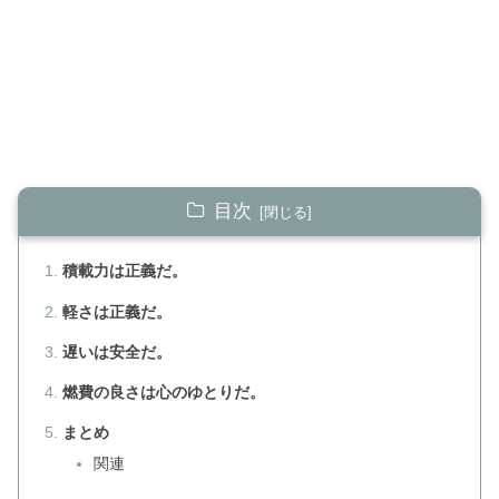
目次
積載力は正義だ。
軽さは正義だ。
遅いは安全だ。
燃費の良さは心のゆとりだ。
まとめ
関連