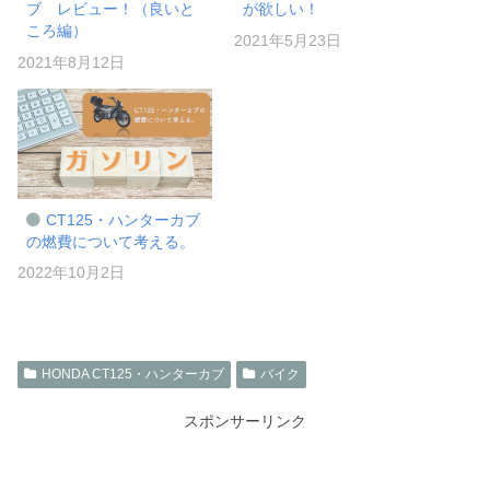
ブ レビュー！（良いと
が欲しい！
ころ編）
2021年5月23日
2021年8月12日
CT125・ハンターカブ
の燃費について考える。
2022年10月2日
HONDA CT125・ハンターカブ
バイク
スポンサーリンク