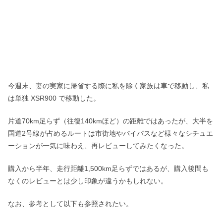
今週末、妻の実家に帰省する際に私を除く家族は車で移動し、私
は単独 XSR900 で移動した。
片道70km足らず（往復140kmほど）の距離ではあったが、大半を
国道2号線が占めるルートは市街地やバイパスなど様々なシチュエ
ーションが一気に味わえ、再レビューしてみたくなった。
購入から半年、走行距離1,500km足らずではあるが、購入後間も
なくのレビューとは少し印象が違うかもしれない。
なお、参考として以下も参照されたい。