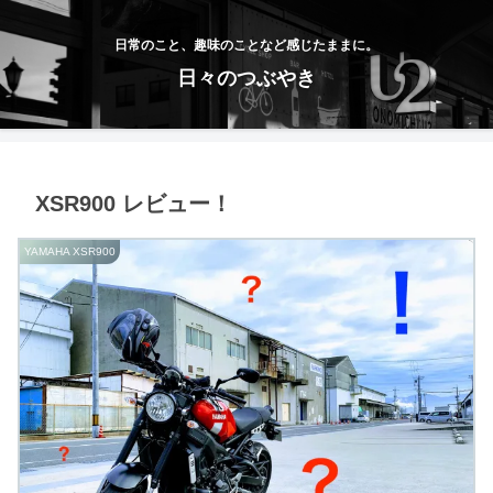
日常のこと、趣味のことなど感じたままに。
日々のつぶやき
XSR900 レビュー！
YAMAHA XSR900