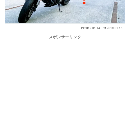
2019.01.14
2019.01.15
スポンサーリンク