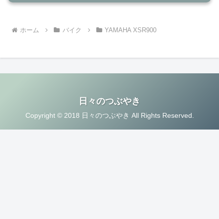
ホーム
バイク
YAMAHA XSR900
日々のつぶやき
Copyright © 2018 日々のつぶやき All Rights Reserved.